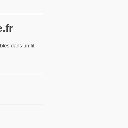
.fr
ibles dans un fil