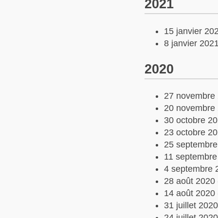
2021
15 janvier 20
8 janvier 202
2020
27 novembre 
20 novembre 
30 octobre 2
23 octobre 2
25 septembre
11 septembre
4 septembre 
28 août 2020
14 août 2020
31 juillet 202
24 juillet 202