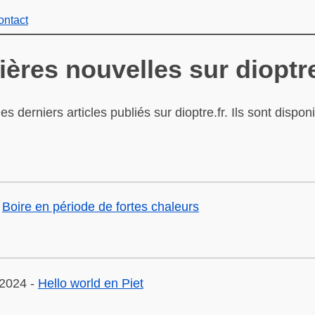
ontact
ières nouvelles sur dioptre
es derniers articles publiés sur dioptre.fr. Ils sont dispon
-
Boire en période de fortes chaleurs
2024 -
Hello world en Piet